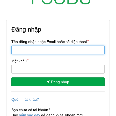
Đăng nhập
Tên đăng nhập hoặc Email hoặc số điện thoại
Mật khẩu
Đăng nhập
Quên mật khẩu?
Bạn chưa có tài khoản?
Hãy
bấm vào đây
để đăng ký tài khoản mới