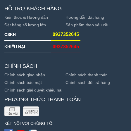
HỖ TRỢ KHÁCH HÀNG
Kiến thức & Hướng dẫn
Hướng dẫn đặt hàng
Đặt hàng số lượng lớn
Sản phẩm theo yêu cầu
0937352645
CSKH
0937352645
KHIẾU NẠI
CHÍNH SÁCH
Chính sách giao nhận
Chính sách thanh toán
Chính sách bảo mật
Chính sách đổi trả hàng
Chính sách giải quyết khiếu nại
PHƯƠNG THỨC THANH TOÁN
KẾT NỐI VỚI CHÚNG TÔI