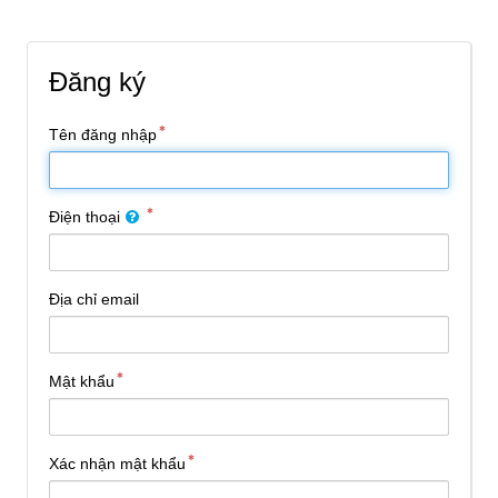
Đăng ký
Tên đăng nhập
Điện thoại
Địa chỉ email
Mật khẩu
Xác nhận mật khẩu