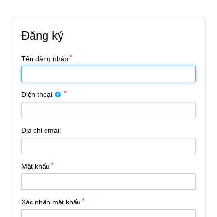
Đăng ký
Tên đăng nhập
Điện thoại
Địa chỉ email
Mật khẩu
Xác nhận mật khẩu