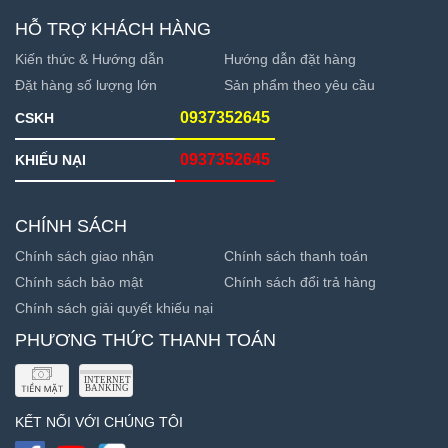
HỖ TRỢ KHÁCH HÀNG
Kiến thức & Hướng dẫn
Hướng dẫn đặt hàng
Đặt hàng số lượng lớn
Sản phẩm theo yêu cầu
0937352645
CSKH
0937352645
KHIẾU NẠI
CHÍNH SÁCH
Chính sách giao nhận
Chính sách thanh toán
Chính sách bảo mật
Chính sách đổi trả hàng
Chính sách giải quyết khiếu nại
PHƯƠNG THỨC THANH TOÁN
KẾT NỐI VỚI CHÚNG TÔI