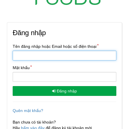
Đăng nhập
Tên đăng nhập hoặc Email hoặc số điện thoại
Mật khẩu
Đăng nhập
Quên mật khẩu?
Bạn chưa có tài khoản?
Hãy
bấm vào đây
để đăng ký tài khoản mới