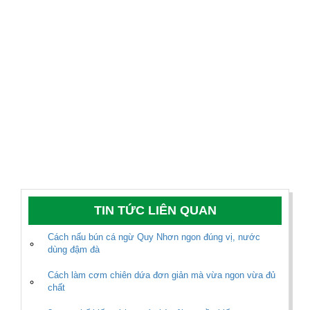
TIN TỨC LIÊN QUAN
Cách nấu bún cá ngừ Quy Nhơn ngon đúng vị, nước
dùng đậm đà
Cách làm cơm chiên dứa đơn giản mà vừa ngon vừa đủ
chất