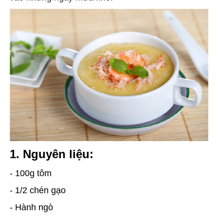
1. Nguyên liệu:
- 100g tôm
- 1/2 chén gạo
- Hành ngò