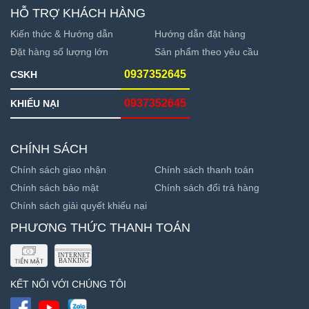
HỖ TRỢ KHÁCH HÀNG
Kiến thức & Hướng dẫn
Hướng dẫn đặt hàng
Đặt hàng số lượng lớn
Sản phẩm theo yêu cầu
0937352645
CSKH
0937352645
KHIẾU NẠI
CHÍNH SÁCH
Chính sách giao nhận
Chính sách thanh toán
Chính sách bảo mật
Chính sách đổi trả hàng
Chính sách giải quyết khiếu nại
PHƯƠNG THỨC THANH TOÁN
KẾT NỐI VỚI CHÚNG TÔI