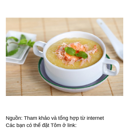
Nguồn: Tham khảo và tổng hợp từ internet
Các bạn có thể đặt Tôm ở link: