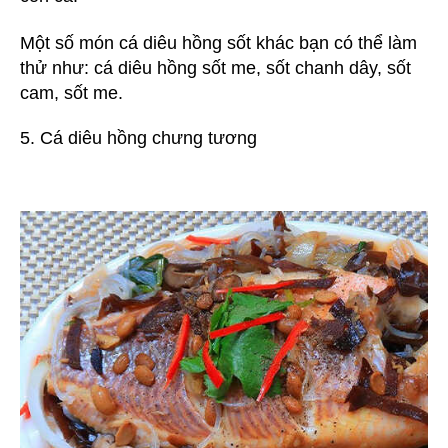
Một số món cá diêu hồng sốt khác bạn có thể làm
thử như: cá diêu hồng sốt me, sốt chanh dây, sốt
cam, sốt me.
5. Cá diêu hồng chưng tương