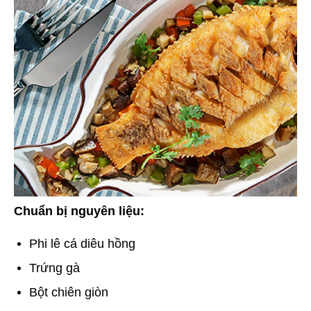
Chuẩn bị nguyên liệu:
Phi lê cá diêu hồng
Trứng gà
Bột chiên giòn