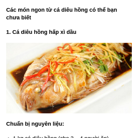
Các món ngon từ cá diêu hồng có thể bạn
chưa biết
1. Cá diêu hồng hấp xì dầu
Chuẩn bị nguyên liệu: